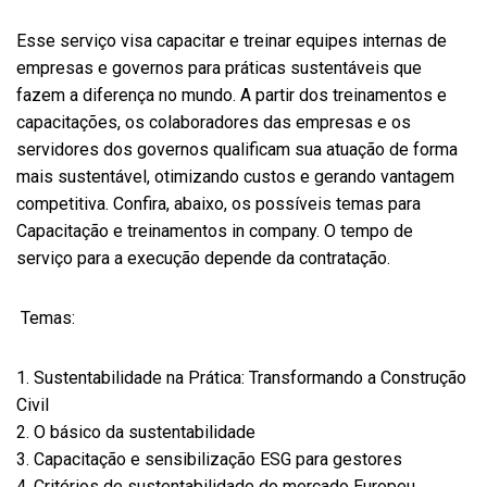
Esse serviço visa capacitar e treinar equipes internas de
empresas e governos para práticas sustentáveis que
fazem a diferença no mundo. A partir dos treinamentos e
capacitações, os colaboradores das empresas e os
servidores dos governos qualificam sua atuação de forma
mais sustentável, otimizando custos e gerando vantagem
competitiva.
Confira, abaixo, os possíveis temas para
Capacitação e treinamentos in company. O tempo de
serviço para a execução depende da contratação.
Temas:
Sustentabilidade na Prática: Transformando a Construção
Civil
O básico da sustentabilidade
Capacitação e sensibilização ESG para gestores
Critérios de sustentabilidade do mercado Europeu