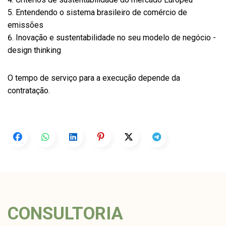
Entendendo o sistema brasileiro de comércio de
emissões
Inovação e sustentabilidade no seu modelo de negócio -
design thinking
O tempo de serviço para a execução depende da
contratação.
CONSULTORIA
_______