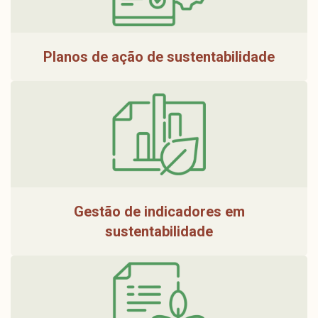
Planos de ação de sustentabilidade
Gestão de indicadores em
sustentabilidade