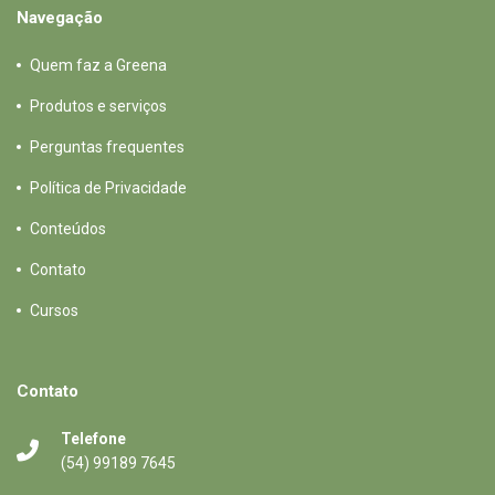
Navegação
Quem faz a Greena
Produtos e serviços
Perguntas frequentes
Política de Privacidade
Conteúdos
Contato
Cursos
Contato
Telefone
(54) 99189 7645