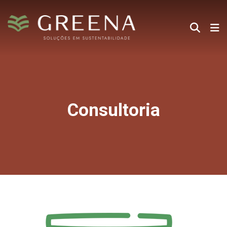
Consultoria