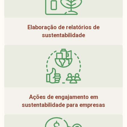
Elaboração de relatórios de
sustentabilidade
Ações de engajamento em
sustentabilidade para empresas