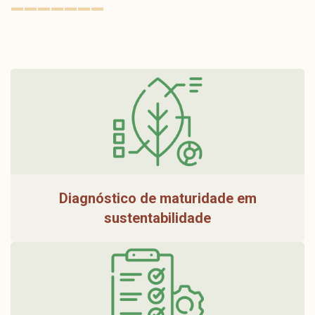
Diagnóstico de maturidade em
sustentabilidade