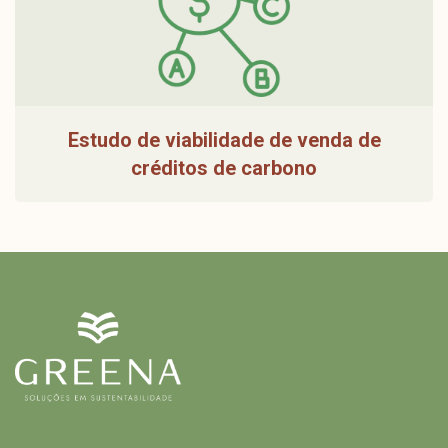
Estudo de viabilidade de venda de
créditos de carbono