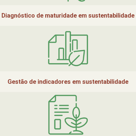
Diagnóstico de maturidade em sustentabilidade
Gestão de indicadores em sustentabilidade