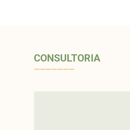
CONSULTORIA
_______