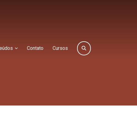
eúdos
Contato
Cursos