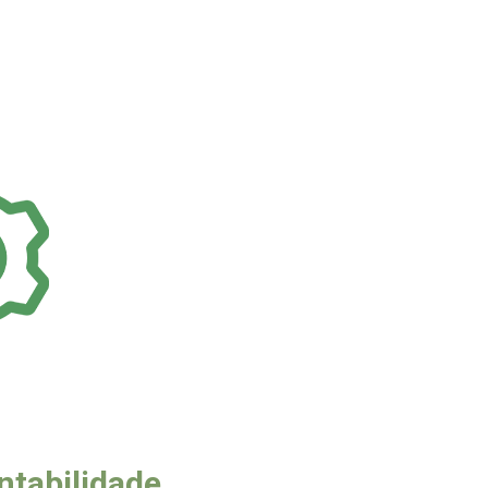
ntabilidade