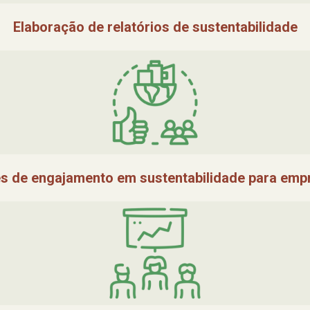
Elaboração de relatórios de sustentabilidade
s de engajamento em sustentabilidade para emp