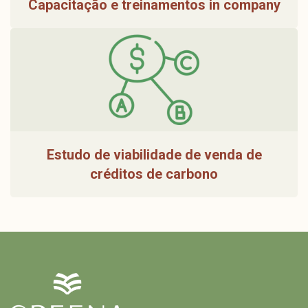
Capacitação e treinamentos in company
Estudo de viabilidade de venda de
créditos de carbono