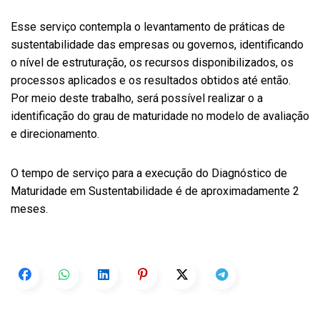
Esse serviço contempla o levantamento de práticas de
sustentabilidade das empresas ou governos, identificando
o nível de estruturação, os recursos disponibilizados, os
processos aplicados e os resultados obtidos até então.
Por meio deste trabalho, será possível realizar o a
identificação do grau de maturidade no modelo de avaliação
e direcionamento.
O tempo de serviço para a execução do Diagnóstico de
Maturidade em Sustentabilidade é de aproximadamente 2
meses.