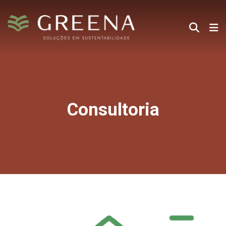
Consultoria