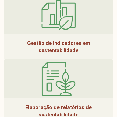
Gestão de indicadores em
sustentabilidade
Elaboração de relatórios de
sustentabilidade