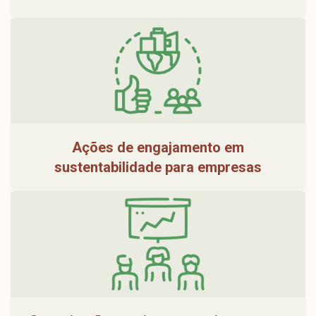
Ações de engajamento em
sustentabilidade para empresas