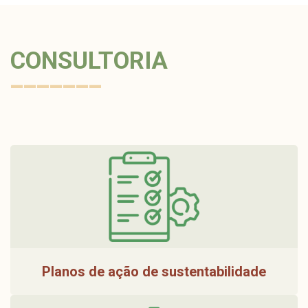
CONSULTORIA
_______
Planos de ação de sustentabilidade