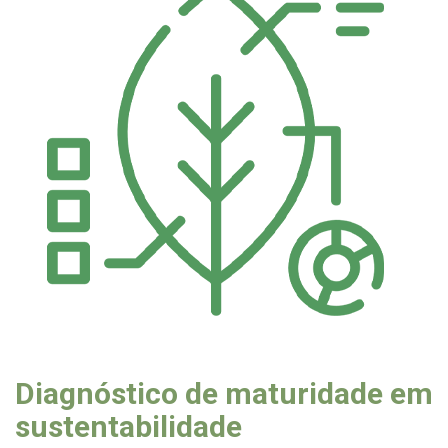
Diagnóstico de maturidade em
sustentabilidade