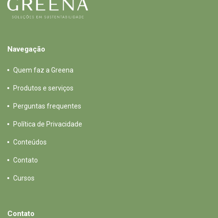
Navegação
Quem faz a Greena
Produtos e serviços
Perguntas frequentes
Política de Privacidade
Conteúdos
Contato
Cursos
Contato